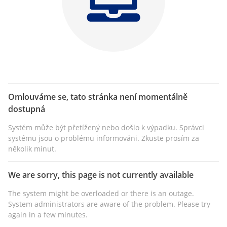
Omlouváme se, tato stránka není momentálně
dostupná
Systém může být přetížený nebo došlo k výpadku. Správci
systému jsou o problému informováni. Zkuste prosím za
několik minut.
We are sorry, this page is not currently available
The system might be overloaded or there is an outage.
System administrators are aware of the problem. Please try
again in a few minutes.