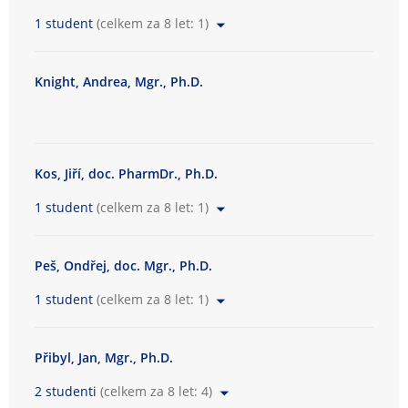
1 student
(celkem za 8 let: 1)
Knight, Andrea, Mgr., Ph.D.
Kos, Jiří, doc. PharmDr., Ph.D.
1 student
(celkem za 8 let: 1)
Peš, Ondřej, doc. Mgr., Ph.D.
1 student
(celkem za 8 let: 1)
Přibyl, Jan, Mgr., Ph.D.
2 studenti
(celkem za 8 let: 4)