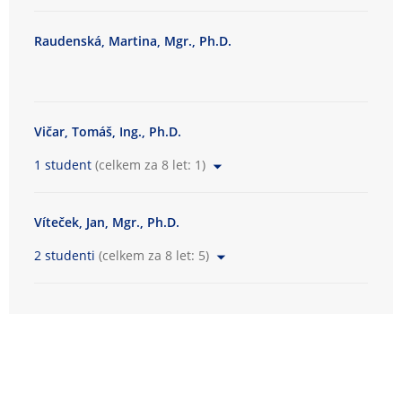
Raudenská, Martina, Mgr., Ph.D.
Vičar, Tomáš, Ing., Ph.D.
1 student
(celkem za 8 let: 1)
Víteček, Jan, Mgr., Ph.D.
2 studenti
(celkem za 8 let: 5)