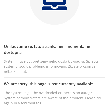
Omlouváme se, tato stránka není momentálně
dostupná
Systém může být přetížený nebo došlo k výpadku. Správci
systému jsou o problému informováni. Zkuste prosím za
několik minut.
We are sorry, this page is not currently available
The system might be overloaded or there is an outage.
System administrators are aware of the problem. Please try
again in a few minutes.