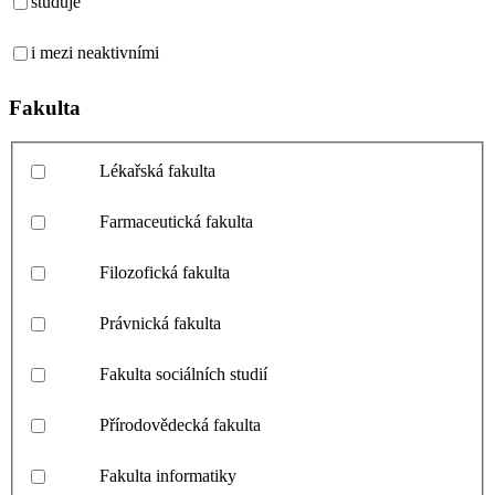
studuje
i mezi neaktivními
Fakulta
Lékařská fakulta
Farmaceutická fakulta
Filozofická fakulta
Právnická fakulta
Fakulta sociálních studií
Přírodovědecká fakulta
Fakulta informatiky