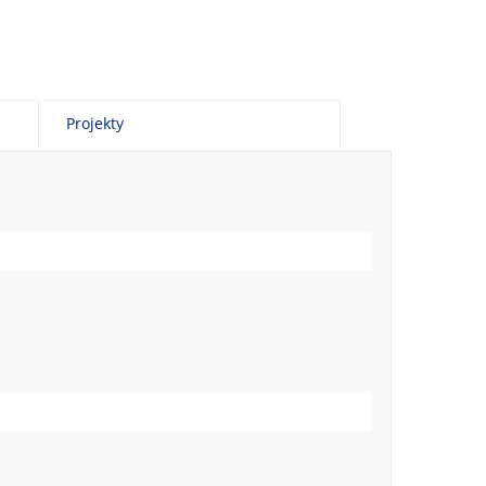
Projekty