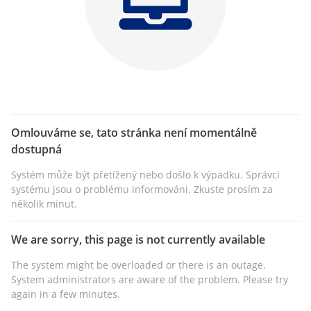
Omlouváme se, tato stránka není momentálně
dostupná
Systém může být přetížený nebo došlo k výpadku. Správci
systému jsou o problému informováni. Zkuste prosím za
několik minut.
We are sorry, this page is not currently available
The system might be overloaded or there is an outage.
System administrators are aware of the problem. Please try
again in a few minutes.