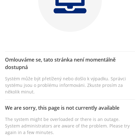
Omlouváme se, tato stránka není momentálně
dostupná
Systém může být přetížený nebo došlo k výpadku. Správci
systému jsou o problému informováni. Zkuste prosím za
několik minut.
We are sorry, this page is not currently available
The system might be overloaded or there is an outage.
System administrators are aware of the problem. Please try
again in a few minutes.