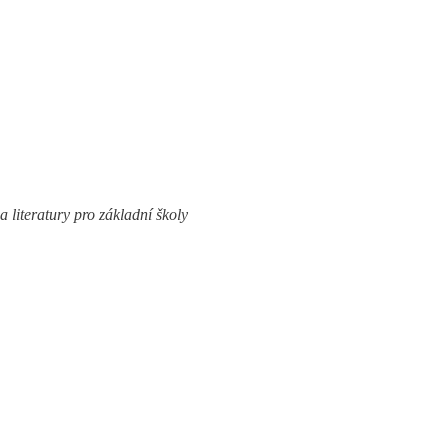
 literatury pro základní školy