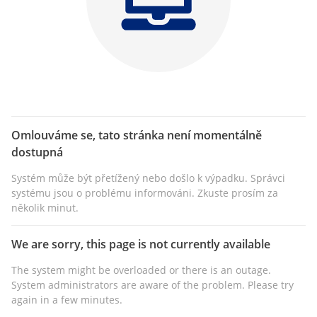
Omlouváme se, tato stránka není momentálně
dostupná
Systém může být přetížený nebo došlo k výpadku. Správci
systému jsou o problému informováni. Zkuste prosím za
několik minut.
We are sorry, this page is not currently available
The system might be overloaded or there is an outage.
System administrators are aware of the problem. Please try
again in a few minutes.