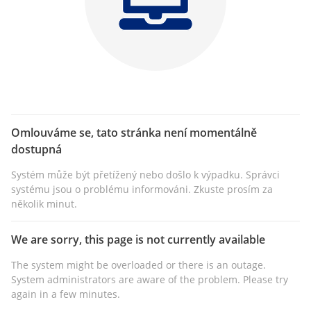
Omlouváme se, tato stránka není momentálně
dostupná
Systém může být přetížený nebo došlo k výpadku. Správci
systému jsou o problému informováni. Zkuste prosím za
několik minut.
We are sorry, this page is not currently available
The system might be overloaded or there is an outage.
System administrators are aware of the problem. Please try
again in a few minutes.