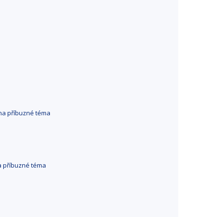
na příbuzné téma
a příbuzné téma