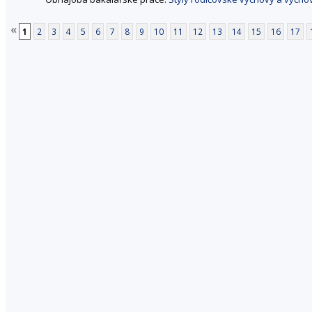
«
1
2
3
4
5
6
7
8
9
10
11
12
13
14
15
16
17