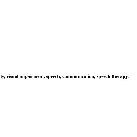
ty, visual impairment, speech, communication, speech therapy,