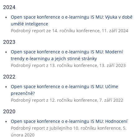
2024
Open space konference o e-learningu IS MU: Výuka v době
umělé inteligence
Podrobný report ze 14. ročníku konference, 11. září 2024
2023
Open space konference o e-learningu IS MU: Moderní
trendy e-learningu a jejich stinné stránky
Podrobný report z 13. ročníku konference, 13. září 2023
2022
Open space konference o e-learningu IS MU: Učíme
prezenčně?
Podrobný report z 12. ročníku konference, 7. září 2022
2020
Open space konference o e-learningu IS MU: Hodnocení
Podrobný report z jubilejního 10. ročníku konference, 5.
února 2020