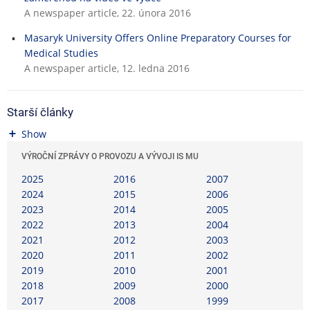
A newspaper article, 22. února 2016
Masaryk University Offers Online Preparatory Courses for
Medical Studies
A newspaper article, 12. ledna 2016
Starší články
Show
VÝROČNÍ ZPRÁVY O PROVOZU A VÝVOJI IS MU
2025
2016
2007
2024
2015
2006
2023
2014
2005
2022
2013
2004
2021
2012
2003
2020
2011
2002
2019
2010
2001
2018
2009
2000
2017
2008
1999