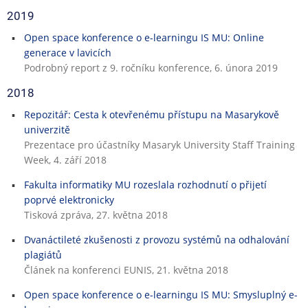
2019
Open space konference o e-learningu IS MU: Online
generace v lavicích
Podrobný report z 9. ročníku konference, 6. února 2019
2018
Repozitář: Cesta k otevřenému přístupu na Masarykově
univerzitě
Prezentace pro účastníky Masaryk University Staff Training
Week, 4. září 2018
Fakulta informatiky MU rozeslala rozhodnutí o přijetí
poprvé elektronicky
Tisková zpráva, 27. května 2018
Dvanáctileté zkušenosti z provozu systémů na odhalování
plagiátů
Článek na konferenci EUNIS, 21. května 2018
Open space konference o e-learningu IS MU: Smysluplný e-