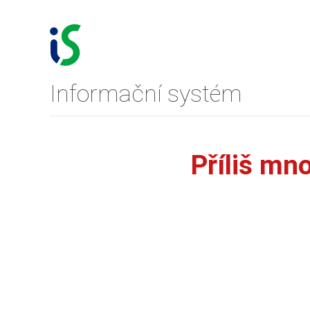
Informační systém
Příliš mn