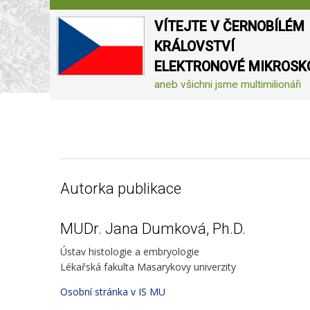
VÍTEJTE V ČERNOBÍLÉM
KRÁLOVSTVÍ
ELEKTRONOVÉ MIKROSK
aneb všichni jsme multimilionáři
Autorka publikace
MUDr. Jana Dumková, Ph.D.
Ústav histologie a embryologie
Lékařská fakulta Masarykovy univerzity
Osobní stránka v IS MU