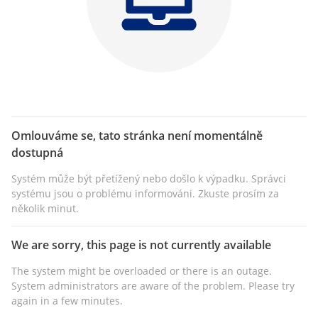
Omlouváme se, tato stránka není momentálně
dostupná
Systém může být přetížený nebo došlo k výpadku. Správci
systému jsou o problému informováni. Zkuste prosím za
několik minut.
We are sorry, this page is not currently available
The system might be overloaded or there is an outage.
System administrators are aware of the problem. Please try
again in a few minutes.