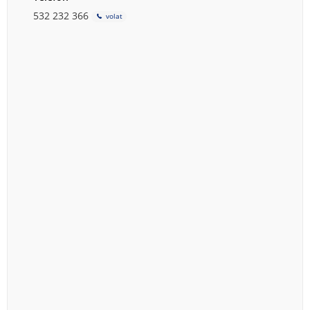
532 232 366
volat