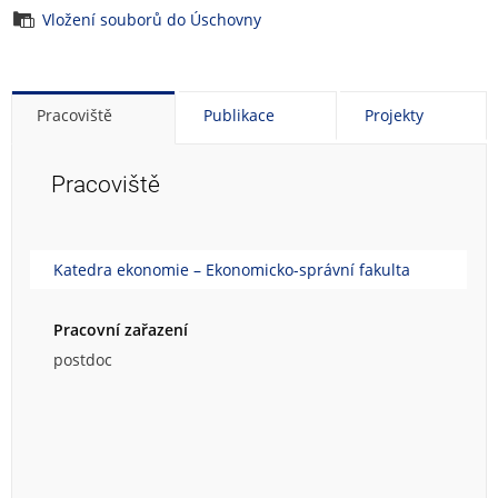
Vložení souborů do Úschovny
Pracoviště
Publikace
Projekty
Pracoviště
Katedra ekonomie – Ekonomicko-správní fakulta
Pracovní zařazení
postdoc