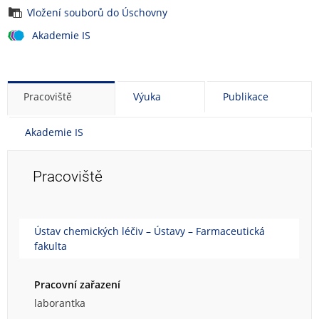
Vložení souborů do Úschovny
Akademie IS
Pracoviště
Výuka
Publikace
Akademie IS
Pracoviště
Ústav chemických léčiv – Ústavy – Farmaceutická
fakulta
Pracovní zařazení
laborantka