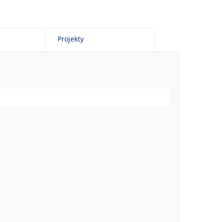
Projekty