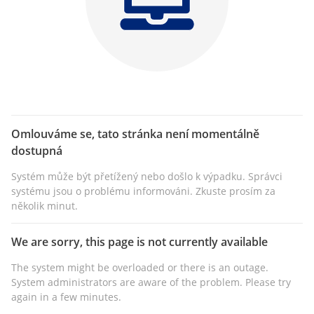
Omlouváme se, tato stránka není momentálně
dostupná
Systém může být přetížený nebo došlo k výpadku. Správci
systému jsou o problému informováni. Zkuste prosím za
několik minut.
We are sorry, this page is not currently available
The system might be overloaded or there is an outage.
System administrators are aware of the problem. Please try
again in a few minutes.