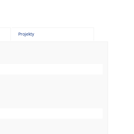
Projekty