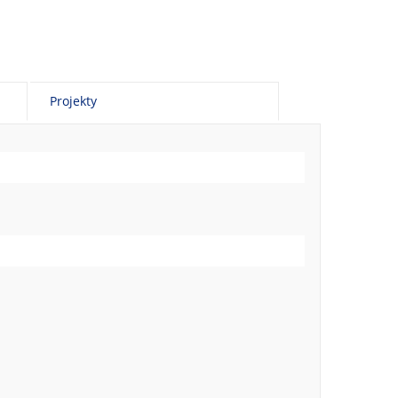
Projekty