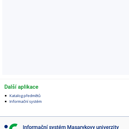
Další aplikace
Katalog předmětů
Informační systém
I
Informační systém Masarykovy univerzity