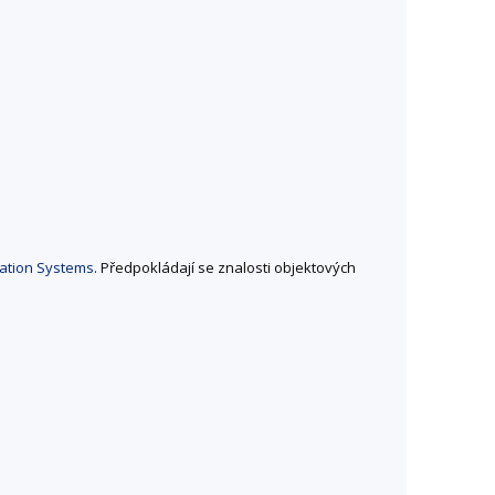
mation Systems
. Předpokládají se znalosti objektových