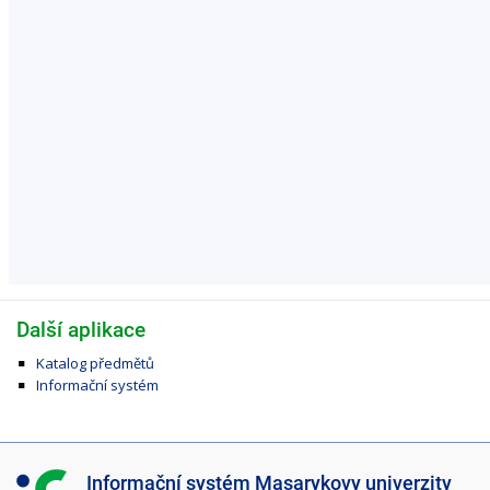
Další aplikace
Katalog předmětů
Informační systém
I
Informační systém Masarykovy univerzity