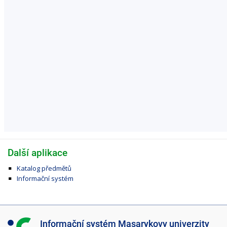
Další aplikace
Katalog předmětů
Informační systém
I
Informační systém Masarykovy univerzity