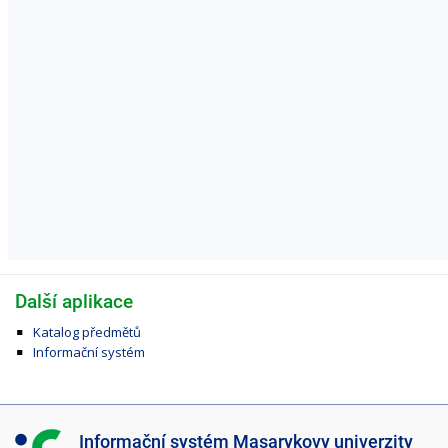
Další aplikace
Katalog předmětů
Informační systém
I
Informační systém Masarykovy univerzity