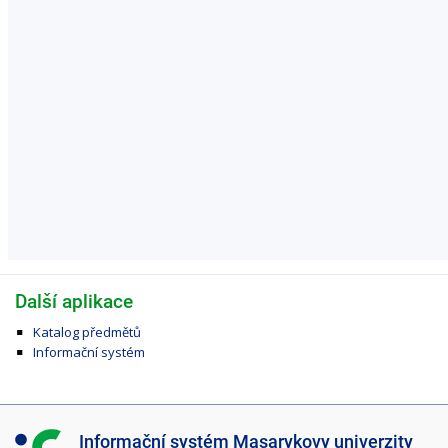
Další aplikace
Katalog předmětů
Informační systém
I
Informační systém Masarykovy univerzity