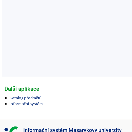
Další aplikace
Katalog předmětů
Informační systém
I
Informační systém Masarykovy univerzity