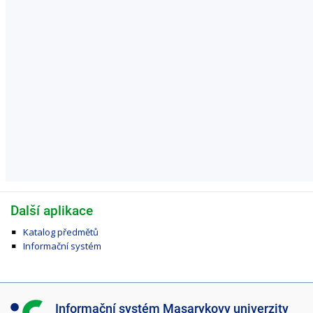
Další aplikace
Katalog předmětů
Informační systém
I
Informační systém Masarykovy univerzity