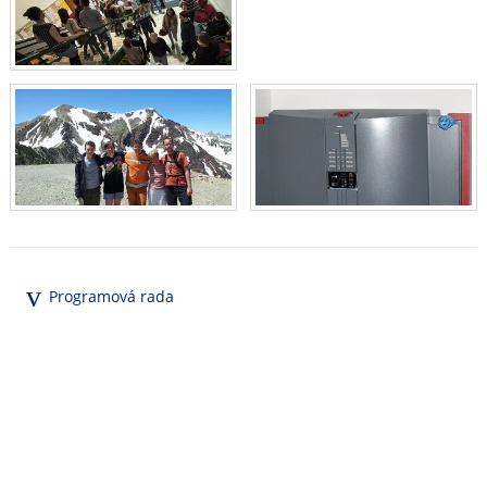
Programová rada