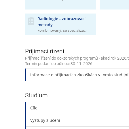
Radiologie - zobrazovací
metody
kombinovaný, se specializací
Přijímací řízení
Přijímací řízení do doktorských programů - akad.rok 2026/
Termín podání do půlnoci
30. 11. 2026
Informace o přijímacích zkouškách v tomto studij
Studium
Cíle
Výstupy z učení