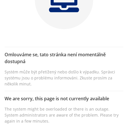
Omlouváme se, tato stránka není momentálně
dostupná
Systém může být přetížený nebo došlo k výpadku. Správci
systému jsou o problému informováni. Zkuste prosím za
několik minut.
We are sorry, this page is not currently available
The system might be overloaded or there is an outage.
System administrators are aware of the problem. Please try
again in a few minutes.