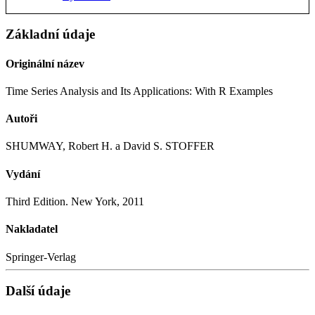
Základní údaje
Originální název
Time Series Analysis and Its Applications: With R Examples
Autoři
SHUMWAY, Robert H. a David S. STOFFER
Vydání
Third Edition. New York, 2011
Nakladatel
Springer-Verlag
Další údaje