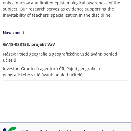
only a narrow and limited epistemological awareness of the
subject. Our research serves as evidence supporting the
inevitability of teachers' specialization in the discipline.
Návaznosti
GA18-08315S, projekt VaV
Název: Pojetí geografie a geografického vzdělávání: pohled
učitelů
Investor: Grantová agentura ČR, Pojetí geografie a
geografického vzdělávání: pohled učitelů
I