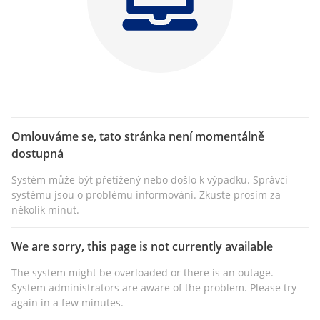
Omlouváme se, tato stránka není momentálně
dostupná
Systém může být přetížený nebo došlo k výpadku. Správci
systému jsou o problému informováni. Zkuste prosím za
několik minut.
We are sorry, this page is not currently available
The system might be overloaded or there is an outage.
System administrators are aware of the problem. Please try
again in a few minutes.