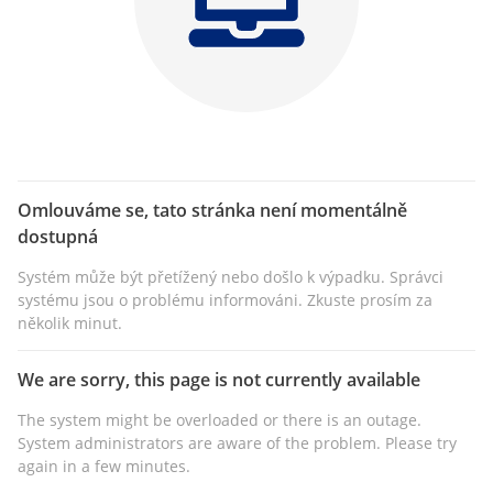
Omlouváme se, tato stránka není momentálně
dostupná
Systém může být přetížený nebo došlo k výpadku. Správci
systému jsou o problému informováni. Zkuste prosím za
několik minut.
We are sorry, this page is not currently available
The system might be overloaded or there is an outage.
System administrators are aware of the problem. Please try
again in a few minutes.