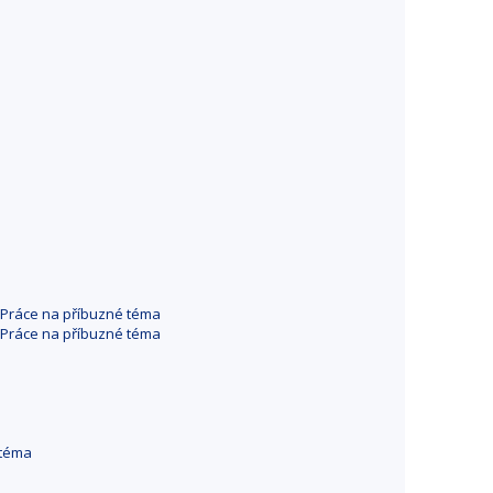
Práce na příbuzné téma
Práce na příbuzné téma
 téma