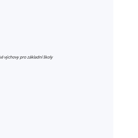
ké výchovy pro základní školy