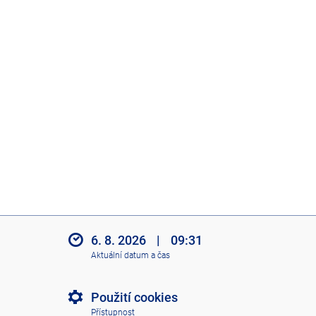
6. 8. 2026
|
09:31
Aktuální datum a čas
Použití cookies
Přístupnost