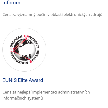
Inforum
Cena za významný počin v oblasti elektronických zdrojů
EUNIS Elite Award
Cena za nejlepší implementaci administrativních
informačních systémů