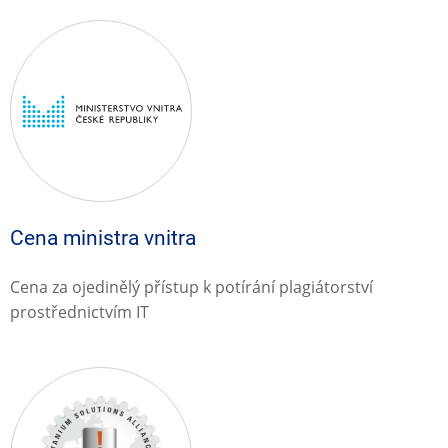
Cena ministra vnitra
Cena za ojedinělý přístup k potírání plagiátorství
prostřednictvím IT