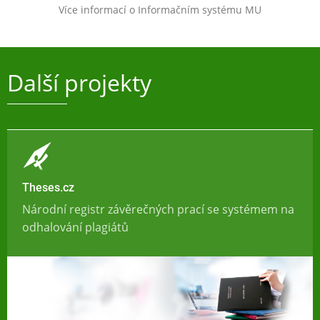
Více informací o Informačním systému MU
Další projekty
Theses.cz
Národní registr závěrečných prací se systémem na
odhalování plagiátů