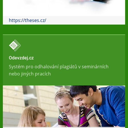
https://theses.cz/
Odevzdej.cz
Systém pro odhalování plagiátů v seminárních
nebo jiných pracích