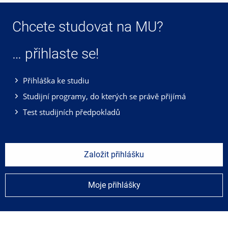
Chcete studovat na MU?
… přihlaste se!
Přihláška ke studiu
Studijní programy, do kterých se právě přijímá
Test studijních předpokladů
Založit přihlášku
Moje přihlášky