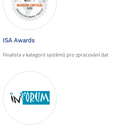
ISA Awards
Finalista v kategorii systémů pro zpracování dat