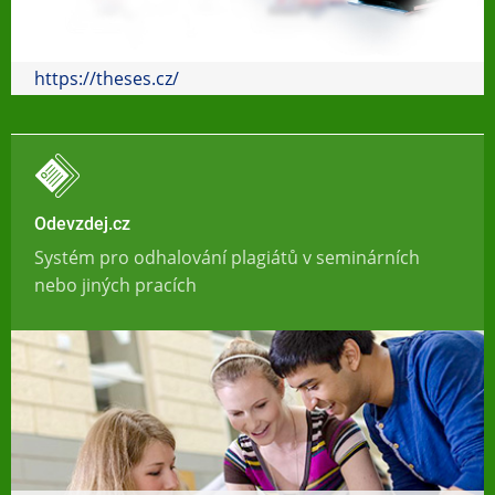
https://theses.cz/
Odevzdej.cz
Systém pro odhalování plagiátů v seminárních
nebo jiných pracích