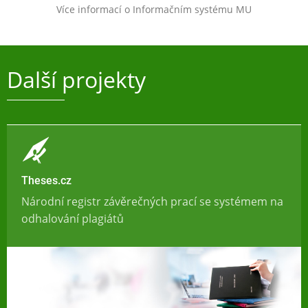
Více informací o Informačním systému MU
Další projekty
Theses.cz
Národní registr závěrečných prací se systémem na
odhalování plagiátů