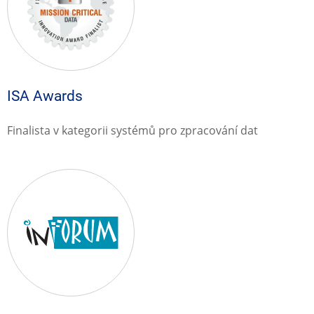
ISA Awards
Finalista v kategorii systémů pro zpracování dat