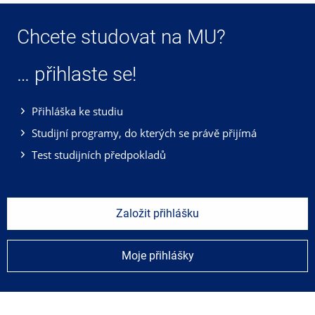
Chcete studovat na MU?
… přihlaste se!
Přihláška ke studiu
Studijní programy, do kterých se právě přijímá
Test studijních předpokladů
Založit přihlášku
Moje přihlášky