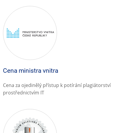
Cena ministra vnitra
Cena za ojedinělý přístup k potírání plagiátorství
prostřednictvím IT