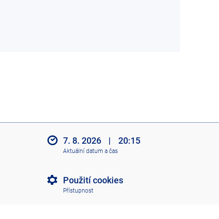
7. 8. 2026
|
20:15
Aktuální datum a čas
Použití cookies
Přístupnost