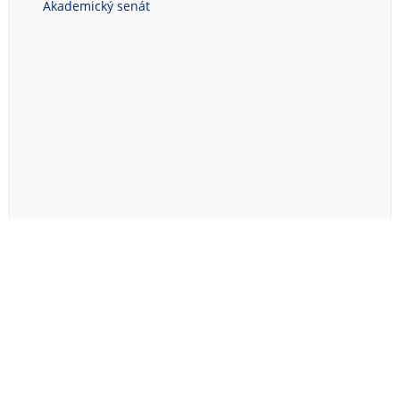
Akademický senát