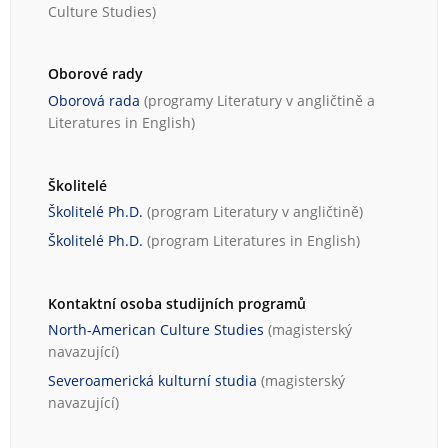
Culture Studies
)
Oborové rady
Oborová rada
(programy
Literatury v angličtině
a
Literatures in English
)
Školitelé
Školitelé Ph.D.
(program
Literatury v angličtině
)
Školitelé Ph.D.
(program
Literatures in English
)
Kontaktní osoba studijních programů
North-American Culture Studies
(magisterský
navazující)
Severoamerická kulturní studia
(magisterský
navazující)