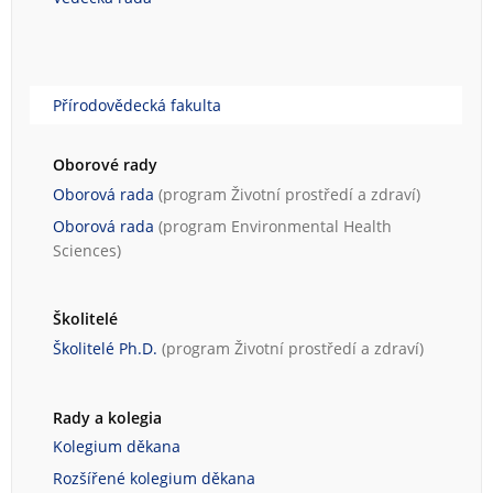
Přírodovědecká fakulta
Oborové rady
Oborová rada
(program
Životní prostředí a zdraví
)
Oborová rada
(program
Environmental Health
Sciences
)
Školitelé
Školitelé Ph.D.
(program
Životní prostředí a zdraví
)
Rady a kolegia
Kolegium děkana
Rozšířené kolegium děkana