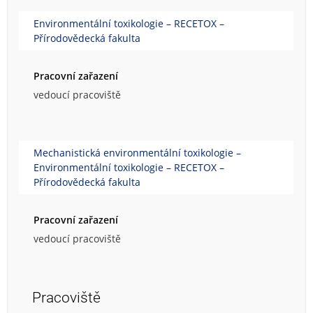
Environmentální toxikologie – RECETOX –
Přírodovědecká fakulta
Pracovní zařazení
vedoucí pracoviště
Mechanistická environmentální toxikologie –
Environmentální toxikologie – RECETOX –
Přírodovědecká fakulta
Pracovní zařazení
vedoucí pracoviště
Pracoviště