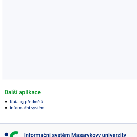
Další aplikace
Katalog předmětů
Informační systém
I
Informační systém Masarykovy univerzity