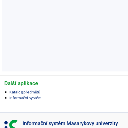
Další aplikace
Katalog předmětů
Informační systém
I
Informační systém Masarykovy univerzity